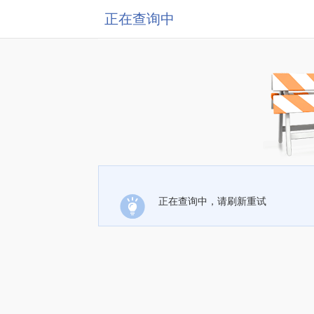
正在查询中
正在查询中，请刷新重试